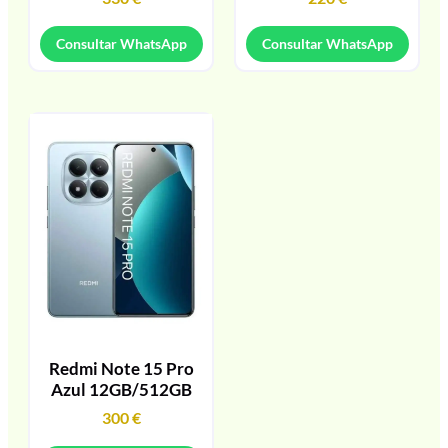
Consultar WhatsApp
Consultar WhatsApp
Redmi Note 15 Pro
Azul 12GB/512GB
300
€