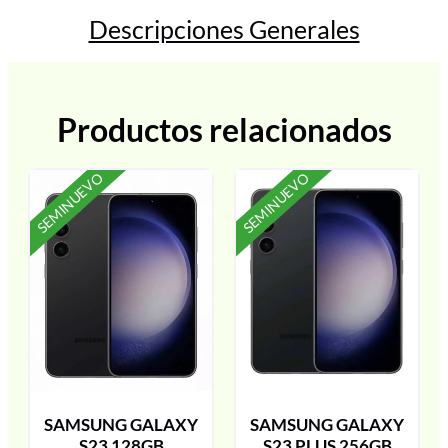
Descripciones Generales
Productos relacionados
SEMINUEVO
SEMINUEVO
SAMSUNG GALAXY
SAMSUNG GALAXY
S23 128GB
S23 PLUS 256GB