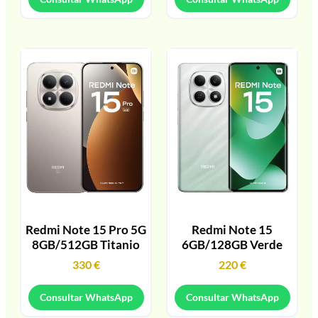
Redmi Note 15 Pro 5G
Redmi Note 15
8GB/512GB Titanio
6GB/128GB Verde
330
€
220
€
Consultar WhatsApp
Consultar WhatsApp