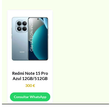
Redmi Note 15 Pro
Azul 12GB/512GB
300
€
Consultar WhatsApp