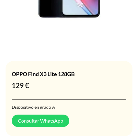
OPPO Find X3 Lite 128GB
129
€
Dispositivo en grado A
Consultar WhatsApp