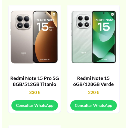
Redmi Note 15 Pro 5G
Redmi Note 15
8GB/512GB Titanio
6GB/128GB Verde
330
€
220
€
Consultar WhatsApp
Consultar WhatsApp