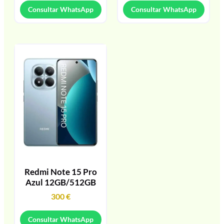
Consultar WhatsApp
Consultar WhatsApp
Redmi Note 15 Pro
Azul 12GB/512GB
300
€
Consultar WhatsApp