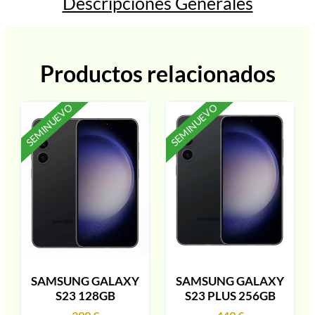
Descripciones Generales
Productos relacionados
SEMINUEVO
SEMINUEVO
SAMSUNG GALAXY
SAMSUNG GALAXY
S23 128GB
S23 PLUS 256GB