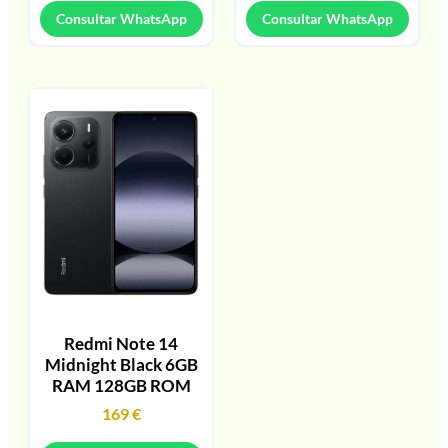
Consultar WhatsApp
Consultar WhatsApp
Redmi Note 14
Midnight Black 6GB
RAM 128GB ROM
169
€