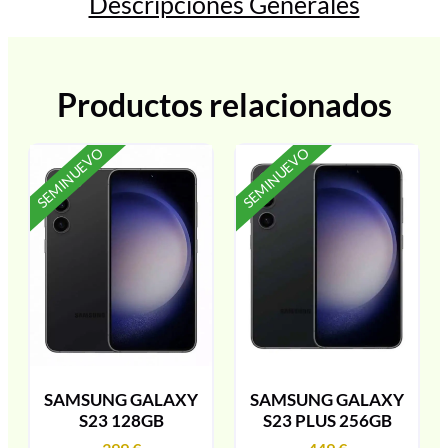
Descripciones Generales
Productos relacionados
SEMINUEVO
SEMINUEVO
SAMSUNG GALAXY
SAMSUNG GALAXY
S23 128GB
S23 PLUS 256GB