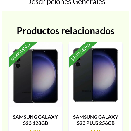
Descripciones Generales
Productos relacionados
SEMINUEVO
SEMINUEVO
SAMSUNG GALAXY
SAMSUNG GALAXY
S23 128GB
S23 PLUS 256GB