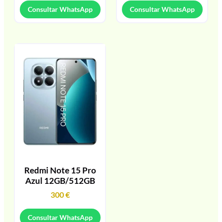
Consultar WhatsApp
Consultar WhatsApp
Redmi Note 15 Pro
Azul 12GB/512GB
300
€
Consultar WhatsApp