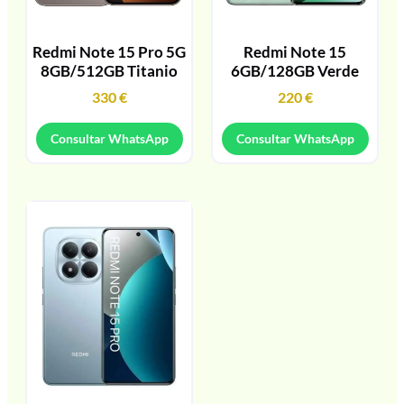
Redmi Note 15 Pro 5G
Redmi Note 15
8GB/512GB Titanio
6GB/128GB Verde
330
€
220
€
Consultar WhatsApp
Consultar WhatsApp