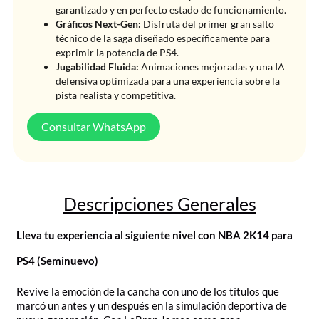
garantizado y en perfecto estado de funcionamiento.
Gráficos Next-Gen:
Disfruta del primer gran salto
técnico de la saga diseñado específicamente para
exprimir la potencia de PS4.
Jugabilidad Fluida:
Animaciones mejoradas y una IA
defensiva optimizada para una experiencia sobre la
pista realista y competitiva.
Consultar WhatsApp
Descripciones Generales
Lleva tu experiencia al siguiente nivel con NBA 2K14 para
PS4 (Seminuevo)
Revive la emoción de la cancha con uno de los títulos que
marcó un antes y un después en la simulación deportiva de