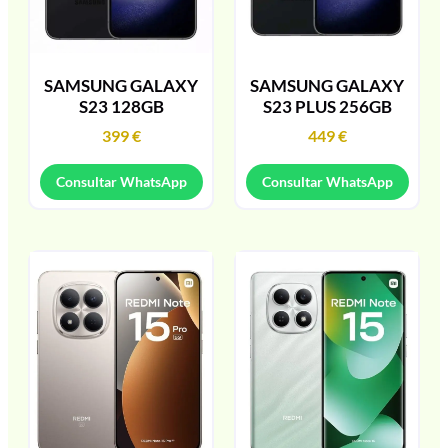
SAMSUNG GALAXY
SAMSUNG GALAXY
S23 128GB
S23 PLUS 256GB
399
€
449
€
Consultar WhatsApp
Consultar WhatsApp