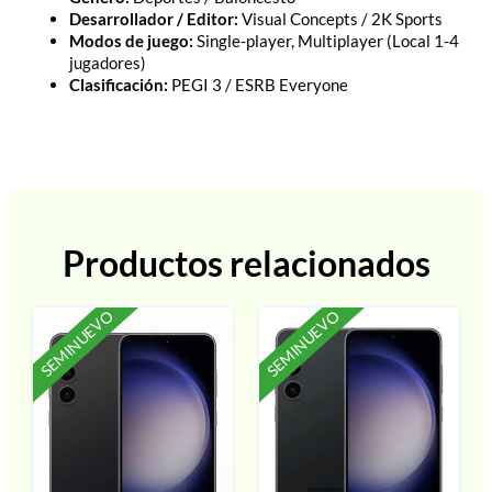
Desarrollador / Editor:
Visual Concepts / 2K Sports
Modos de juego:
Single-player, Multiplayer (Local 1-4
jugadores)
Clasificación:
PEGI 3 / ESRB Everyone
Productos relacionados
SEMINUEVO
SEMINUEVO