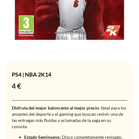
PS4 | NBA 2K14
4
€
Disfruta del mejor baloncesto al mejor precio
. Ideal para los
amantes del deporte y el gaming que buscan revivir una de
las entregas más fluidas y aclamadas de la saga en su
consola.
Estado Seminuevo:
Disco completamente revisado,