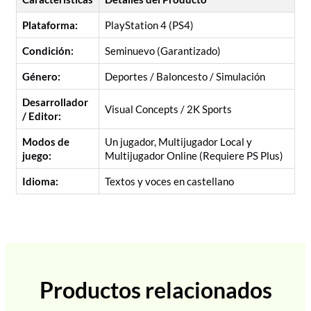
Plataforma:
PlayStation 4 (PS4)
Condición:
Seminuevo (Garantizado)
Género:
Deportes / Baloncesto / Simulación
Desarrollador
Visual Concepts / 2K Sports
/ Editor:
Modos de
Un jugador, Multijugador Local y
juego:
Multijugador Online (Requiere PS Plus)
Idioma:
Textos y voces en castellano
Productos relacionados