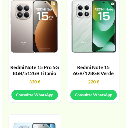
Redmi Note 15 Pro 5G
Redmi Note 15
8GB/512GB Titanio
6GB/128GB Verde
330
€
220
€
Consultar WhatsApp
Consultar WhatsApp