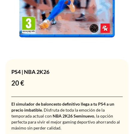
PS4 | NBA 2K26
20
€
El simulador de baloncesto definitivo llega a tu PS4 a un
precio imbatible
. Disfruta de toda la emoción de la
temporada actual con
NBA 2K26 Seminuevo
, la opción
perfecta para vivir el mejor gaming deportivo ahorrando al
máximo sin perder calidad.