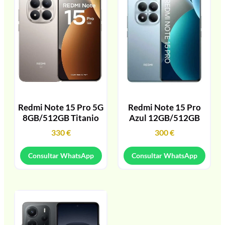
Redmi Note 15 Pro 5G
Redmi Note 15 Pro
8GB/512GB Titanio
Azul 12GB/512GB
330
€
300
€
Consultar WhatsApp
Consultar WhatsApp