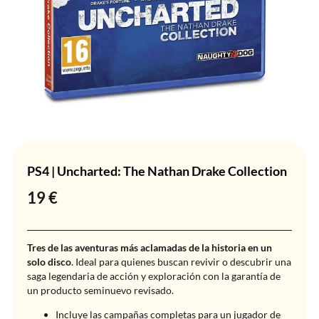
PS4 | Uncharted: The Nathan Drake Collection
19
€
Tres de las aventuras más aclamadas de la historia en un
solo disco
. Ideal para quienes buscan revivir o descubrir una
saga legendaria de acción y exploración con la garantía de
un producto seminuevo revisado.
Incluye las campañas completas para un jugador de