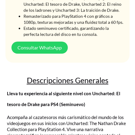
Uncharted: El tesoro de Drake, Uncharted 2: El reino
de los ladrones y Uncharted 3: La traición de Drake.
Remasterizado para PlayStation 4 con gráficos a
1080p, texturas mejoradas y una fluidez total a 60 fps.
Estado seminuevo certificado, garantizando la
perfecta lectura del disco en tu consola.
Consultar WhatsApp
Descripciones Generales
Lleva tu experiencia al siguiente nivel con Uncharted: El
tesoro de Drake para PS4 (Seminuevo)
Acompaña al cazatesoros más carismático del mundo de los
videojuegos en sus inicios con Uncharted: The Nathan Drake
Collection para PlayStation 4. Vive una narrativa