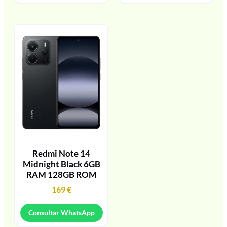
Redmi Note 14
Midnight Black 6GB
RAM 128GB ROM
169
€
Consultar WhatsApp