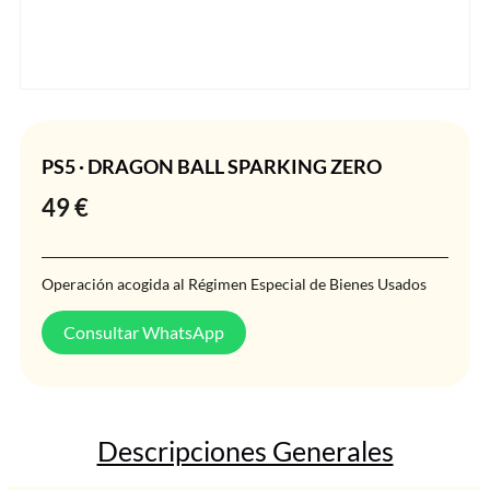
PS5 · DRAGON BALL SPARKING ZERO
49
€
Operación acogida al Régimen Especial de Bienes Usados
Consultar WhatsApp
Descripciones Generales