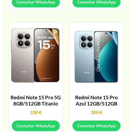
Consultar WhatsApp
Consultar WhatsApp
Redmi Note 15 Pro 5G
Redmi Note 15 Pro
8GB/512GB Titanio
Azul 12GB/512GB
330
€
300
€
Consultar WhatsApp
Consultar WhatsApp