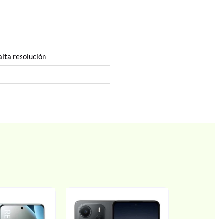
alta resolución