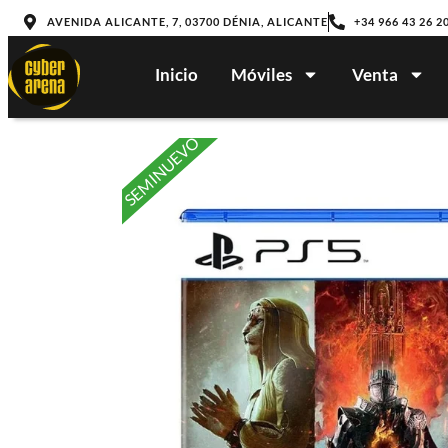
AVENIDA ALICANTE, 7, 03700 DÉNIA, ALICANTE
+34 966 43 26 2
Inicio
Móviles
Venta
SEMINUEVO