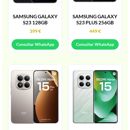
SAMSUNG GALAXY
SAMSUNG GALAXY
S23 128GB
S23 PLUS 256GB
399
€
449
€
Consultar WhatsApp
Consultar WhatsApp