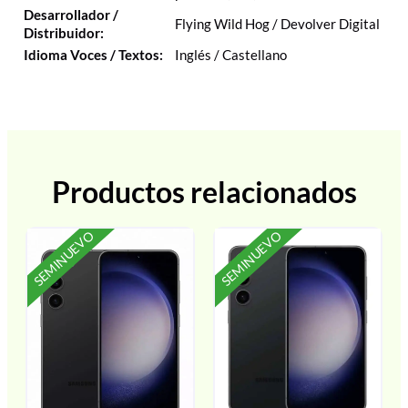
Desarrollador /
Flying Wild Hog / Devolver Digital
Distribuidor:
Idioma Voces / Textos:
Inglés / Castellano
Productos relacionados
SEMINUEVO
SEMINUEVO