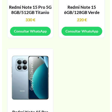
Redmi Note 15 Pro 5G
Redmi Note 15
8GB/512GB Titanio
6GB/128GB Verde
330
€
220
€
Consultar WhatsApp
Consultar WhatsApp