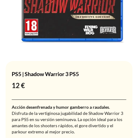
PS5 | Shadow Warrior 3 PS5
12
€
Acción desenfrenada y humor gamberro a raudales
.
Disfruta de la vertiginosa jugabilidad de Shadow Warrior 3
para PS5 en su versión seminueva. La opción ideal para los
amantes de los shooters rápidos, el gore divertido y el
parkour extremo al mejor precio.