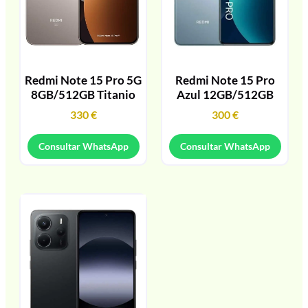
Redmi Note 15 Pro 5G
Redmi Note 15 Pro
8GB/512GB Titanio
Azul 12GB/512GB
330
€
300
€
Consultar WhatsApp
Consultar WhatsApp