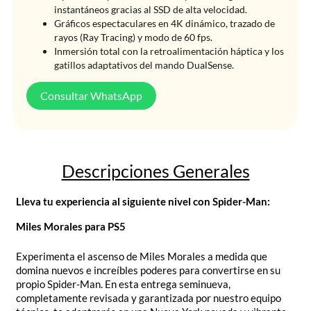
instantáneos gracias al SSD de alta velocidad.
Gráficos espectaculares en 4K dinámico, trazado de
rayos (Ray Tracing) y modo de 60 fps.
Inmersión total con la retroalimentación háptica y los
gatillos adaptativos del mando DualSense.
Consultar WhatsApp
Descripciones Generales
Lleva tu experiencia al siguiente nivel con Spider-Man:
Miles Morales para PS5
Experimenta el ascenso de Miles Morales a medida que
domina nuevos e increíbles poderes para convertirse en su
propio Spider-Man. En esta entrega seminueva,
completamente revisada y garantizada por nuestro equipo