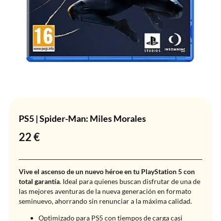
PS5 | Spider-Man: Miles Morales
22
€
Vive el ascenso de un nuevo héroe en tu PlayStation 5 con
total garantía
. Ideal para quienes buscan disfrutar de una de
las mejores aventuras de la nueva generación en formato
seminuevo, ahorrando sin renunciar a la máxima calidad.
Optimizado para PS5 con tiempos de carga casi