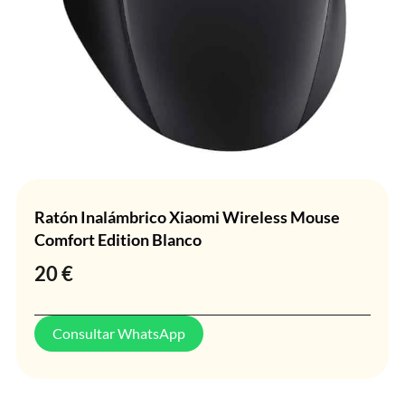
Ratón Inalámbrico Xiaomi Wireless Mouse
Comfort Edition Blanco
20
€
Consultar WhatsApp