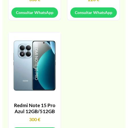
Consultar WhatsApp
Consultar WhatsApp
Redmi Note 15 Pro
Azul 12GB/512GB
300
€