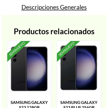
Descripciones Generales
Productos relacionados
SEMINUEVO
SEMINUEVO
SAMSUNG GALAXY
SAMSUNG GALAXY
S23 128GB
S23 PLUS 256GB