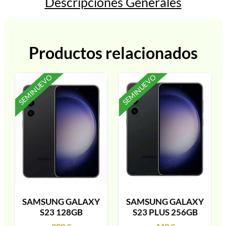
Descripciones Generales
Productos relacionados
SEMINUEVO
SEMINUEVO
SAMSUNG GALAXY
SAMSUNG GALAXY
S23 128GB
S23 PLUS 256GB