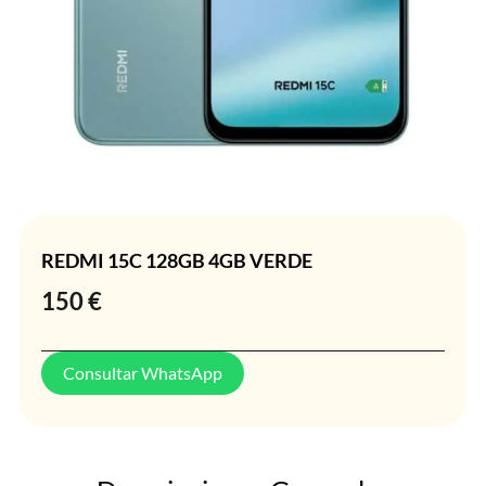
REDMI 15C 128GB 4GB VERDE
150
€
Consultar WhatsApp