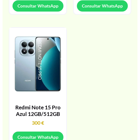
Consultar WhatsApp
Consultar WhatsApp
Redmi Note 15 Pro
Azul 12GB/512GB
300
€
Consultar WhatsApp