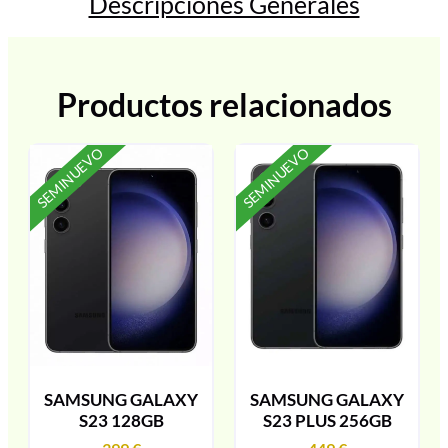
Descripciones Generales
Productos relacionados
SEMINUEVO
SEMINUEVO
SAMSUNG GALAXY
SAMSUNG GALAXY
S23 128GB
S23 PLUS 256GB