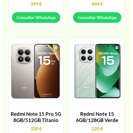
399
€
449
€
Consultar WhatsApp
Consultar WhatsApp
Redmi Note 15 Pro 5G
Redmi Note 15
8GB/512GB Titanio
6GB/128GB Verde
330
€
220
€