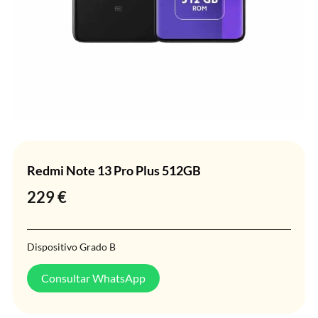
Redmi Note 13 Pro Plus 512GB
229
€
Dispositivo Grado B
Consultar WhatsApp