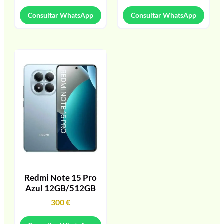
Consultar WhatsApp
Consultar WhatsApp
Redmi Note 15 Pro
Azul 12GB/512GB
300
€