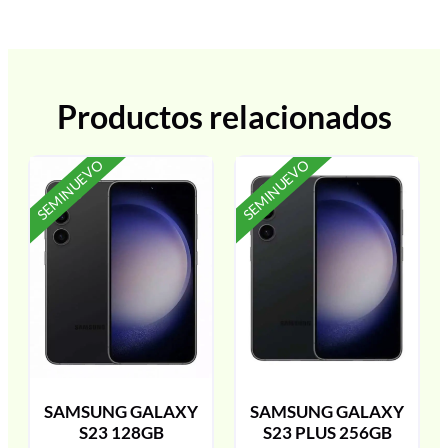
Productos relacionados
SEMINUEVO
SEMINUEVO
SAMSUNG GALAXY
SAMSUNG GALAXY
S23 128GB
S23 PLUS 256GB