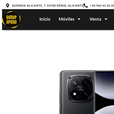
AVENIDA ALICANTE, 7, 03700 DÉNIA, ALICANTE
+34 966 43 26 2
Inicio
Móviles
Venta