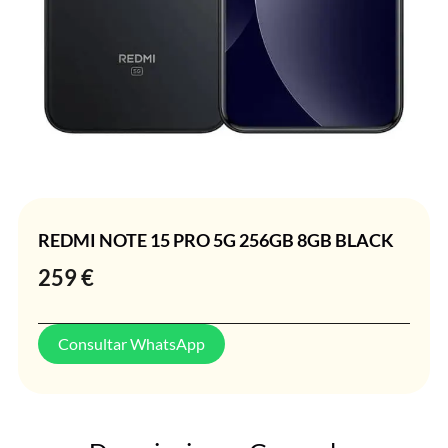
REDMI NOTE 15 PRO 5G 256GB 8GB BLACK
259
€
Consultar WhatsApp