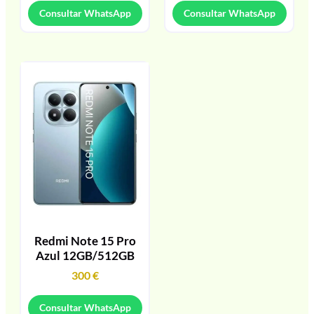
Consultar WhatsApp
Consultar WhatsApp
Redmi Note 15 Pro
Azul 12GB/512GB
300
€
Consultar WhatsApp