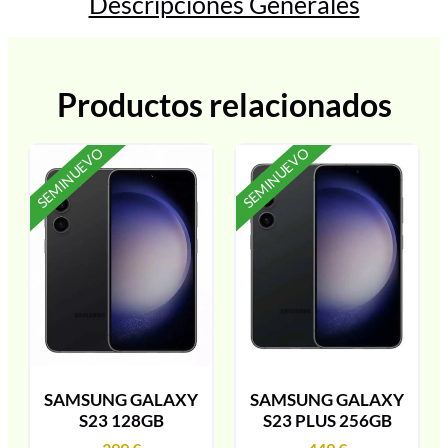
Descripciones Generales
Productos relacionados
SEMINUEVO
SEMINUEVO
SAMSUNG GALAXY
SAMSUNG GALAXY
S23 128GB
S23 PLUS 256GB