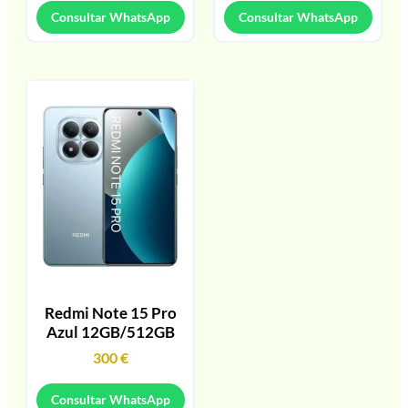
Consultar WhatsApp
Consultar WhatsApp
Redmi Note 15 Pro
Azul 12GB/512GB
300
€
Consultar WhatsApp