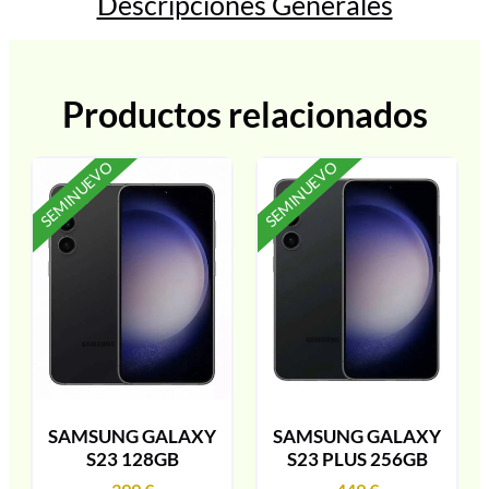
Descripciones Generales
Productos relacionados
SEMINUEVO
SEMINUEVO
SAMSUNG GALAXY
SAMSUNG GALAXY
S23 128GB
S23 PLUS 256GB