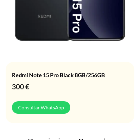
Redmi Note 15 Pro Black 8GB/256GB
300
€
Consultar WhatsApp