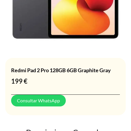
Redmi Pad 2 Pro 128GB 6GB Graphite Gray
199
€
Consultar WhatsApp