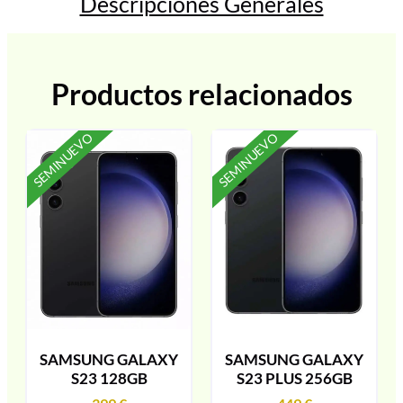
Descripciones Generales
Productos relacionados
SEMINUEVO
SEMINUEVO
SAMSUNG GALAXY
SAMSUNG GALAXY
S23 128GB
S23 PLUS 256GB