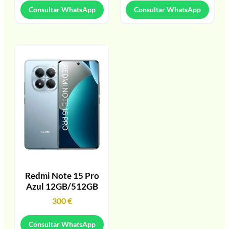
Consultar WhatsApp
Consultar WhatsApp
Redmi Note 15 Pro
Azul 12GB/512GB
300
€
Consultar WhatsApp