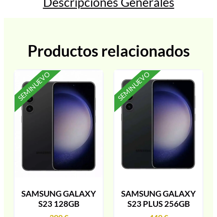
Descripciones Generales
Productos relacionados
SEMINUEVO
SEMINUEVO
SAMSUNG GALAXY
SAMSUNG GALAXY
S23 128GB
S23 PLUS 256GB