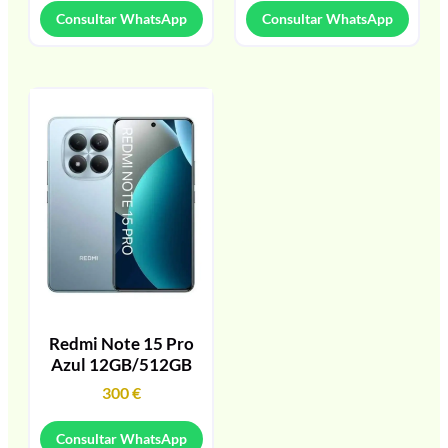
Consultar WhatsApp
Consultar WhatsApp
Redmi Note 15 Pro
Azul 12GB/512GB
300
€
Consultar WhatsApp