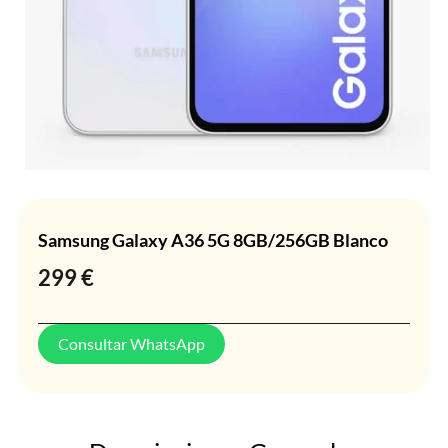
Samsung Galaxy A36 5G 8GB/256GB Blanco
299
€
Consultar WhatsApp