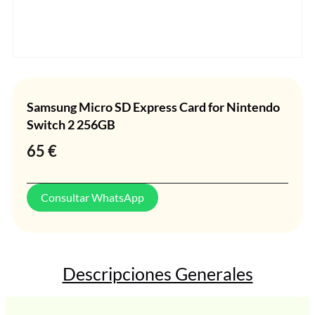
Samsung Micro SD Express Card for Nintendo
Switch 2 256GB
65
€
Consultar WhatsApp
Descripciones Generales