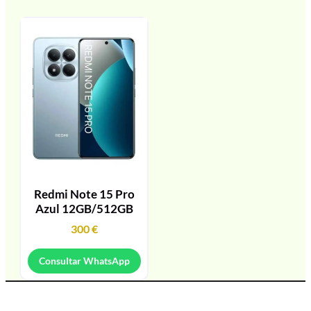
Redmi Note 15 Pro
Azul 12GB/512GB
300
€
Consultar WhatsApp