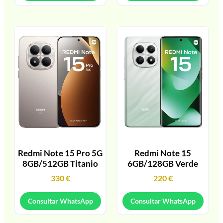
Redmi Note 15 Pro 5G
Redmi Note 15
8GB/512GB Titanio
6GB/128GB Verde
330
€
220
€
Consultar WhatsApp
Consultar WhatsApp