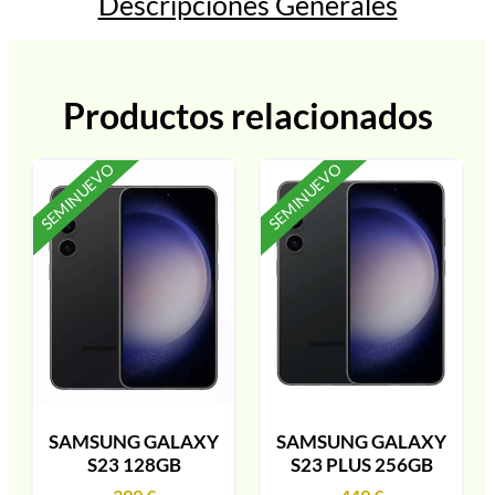
Descripciones Generales
Productos relacionados
SEMINUEVO
SEMINUEVO
SAMSUNG GALAXY
SAMSUNG GALAXY
S23 128GB
S23 PLUS 256GB