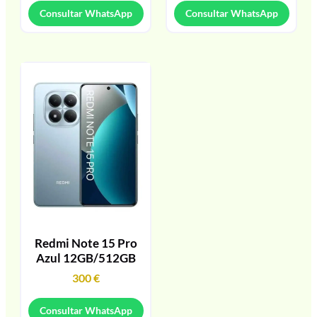
Consultar WhatsApp
Consultar WhatsApp
Redmi Note 15 Pro
Azul 12GB/512GB
300
€
Consultar WhatsApp