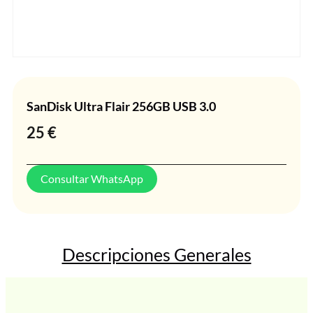
SanDisk Ultra Flair 256GB USB 3.0
25
€
Consultar WhatsApp
Descripciones Generales