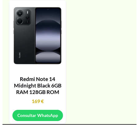
Redmi Note 14
Midnight Black 6GB
RAM 128GB ROM
169
€
Consultar WhatsApp