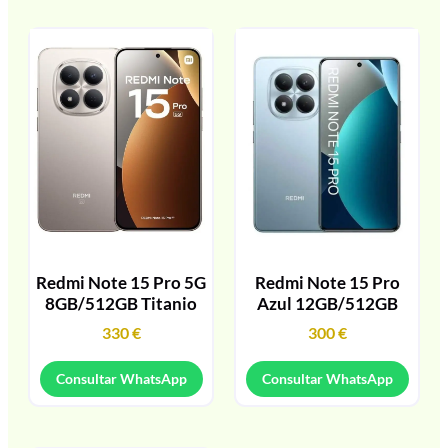
Redmi Note 15 Pro 5G
Redmi Note 15 Pro
8GB/512GB Titanio
Azul 12GB/512GB
330
€
300
€
Consultar WhatsApp
Consultar WhatsApp