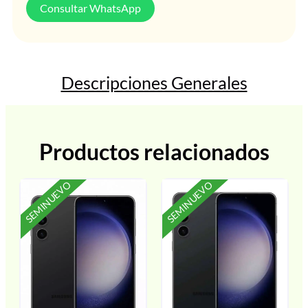
Consultar WhatsApp
Descripciones Generales
Productos relacionados
SEMINUEVO
SEMINUEVO