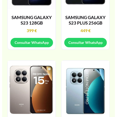
SAMSUNG GALAXY
SAMSUNG GALAXY
S23 128GB
S23 PLUS 256GB
399
€
449
€
Consultar WhatsApp
Consultar WhatsApp