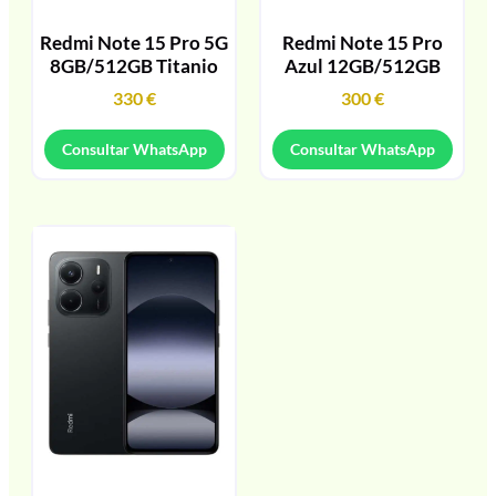
Redmi Note 15 Pro 5G
Redmi Note 15 Pro
8GB/512GB Titanio
Azul 12GB/512GB
330
€
300
€
Consultar WhatsApp
Consultar WhatsApp