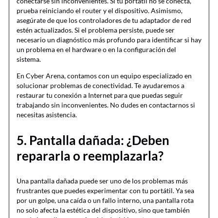
conectarse sin inconvenientes. Si tu portátil no se conecta,
prueba reiniciando el router y el dispositivo. Asimismo,
asegúrate de que los controladores de tu adaptador de red
estén actualizados. Si el problema persiste, puede ser
necesario un diagnóstico más profundo para identificar si hay
un problema en el hardware o en la configuración del
sistema.
En Cyber Arena, contamos con un equipo especializado en
solucionar problemas de conectividad. Te ayudaremos a
restaurar tu conexión a Internet para que puedas seguir
trabajando sin inconvenientes. No dudes en contactarnos si
necesitas asistencia.
5. Pantalla dañada: ¿Deben
repararla o reemplazarla?
Una pantalla dañada puede ser uno de los problemas más
frustrantes que puedes experimentar con tu portátil. Ya sea
por un golpe, una caída o un fallo interno, una pantalla rota
no solo afecta la estética del dispositivo, sino que también