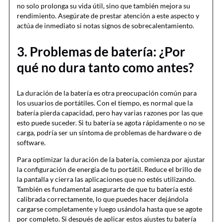
no solo prolonga su vida útil, sino que también mejora su
rendimiento. Asegúrate de prestar atención a este aspecto y
actúa de inmediato si notas signos de sobrecalentamiento.
3. Problemas de batería: ¿Por
qué no dura tanto como antes?
La duración de la batería es otra preocupación común para
los usuarios de portátiles. Con el tiempo, es normal que la
batería pierda capacidad, pero hay varias razones por las que
esto puede suceder. Si tu batería se agota rápidamente o no se
carga, podría ser un síntoma de problemas de hardware o de
software.
Para optimizar la duración de la batería, comienza por ajustar
la configuración de energía de tu portátil. Reduce el brillo de
la pantalla y cierra las aplicaciones que no estés utilizando.
También es fundamental asegurarte de que tu batería esté
calibrada correctamente, lo que puedes hacer dejándola
cargarse completamente y luego usándola hasta que se agote
por completo. Si después de aplicar estos ajustes tu batería