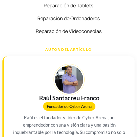
Reparación de Tablets
Reparación de Ordenadores
Reparación de Videoconsolas
AUTOR DEL ARTÍCULO
Raúl Santacreu Franco
Fundador de Cyber Arena
Raúl es el fundador y líder de Cyber Arena, un
emprendedor con una visión clara y una pasión
inquebrantable por la tecnología. Su compromiso no solo