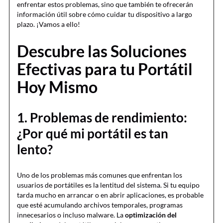
enfrentar estos problemas, sino que también te ofrecerán
información útil sobre cómo cuidar tu dispositivo a largo
plazo. ¡Vamos a ello!
Descubre las Soluciones
Efectivas para tu Portátil
Hoy Mismo
1. Problemas de rendimiento:
¿Por qué mi portátil es tan
lento?
Uno de los problemas más comunes que enfrentan los
usuarios de portátiles es la lentitud del sistema. Si tu equipo
tarda mucho en arrancar o en abrir aplicaciones, es probable
que esté acumulando archivos temporales, programas
innecesarios o incluso malware. La
optimización del