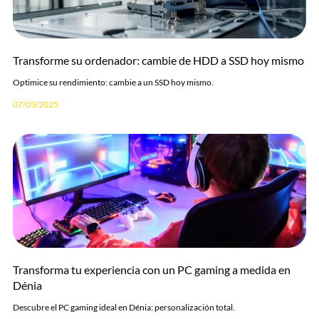
Transforme su ordenador: cambie de HDD a SSD hoy mismo
Optimice su rendimiento: cambie a un SSD hoy mismo.
07/03/2025
Transforma tu experiencia con un PC gaming a medida en
Dénia
Descubre el PC gaming ideal en Dénia: personalización total.