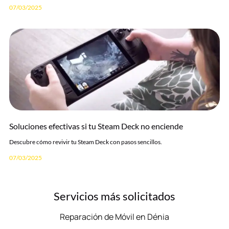
07/03/2025
Soluciones efectivas si tu Steam Deck no enciende
Descubre cómo revivir tu Steam Deck con pasos sencillos.
07/03/2025
Servicios más solicitados
Reparación de Móvil en Dénia