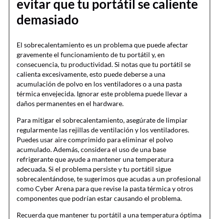
evitar que tu portátil se caliente
demasiado
El sobrecalentamiento es un problema que puede afectar
gravemente el funcionamiento de tu portátil y, en
consecuencia, tu productividad. Si notas que tu portátil se
calienta excesivamente, esto puede deberse a una
acumulación de polvo en los ventiladores o a una pasta
térmica envejecida. Ignorar este problema puede llevar a
daños permanentes en el hardware.
Para mitigar el sobrecalentamiento, asegúrate de limpiar
regularmente las rejillas de ventilación y los ventiladores.
Puedes usar aire comprimido para eliminar el polvo
acumulado. Además, considera el uso de una base
refrigerante que ayude a mantener una temperatura
adecuada. Si el problema persiste y tu portátil sigue
sobrecalentándose, te sugerimos que acudas a un profesional
como Cyber Arena para que revise la pasta térmica y otros
componentes que podrían estar causando el problema.
Recuerda que mantener tu portátil a una temperatura óptima