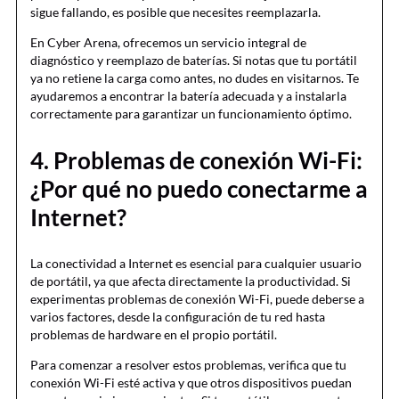
sigue fallando, es posible que necesites reemplazarla.
En Cyber Arena, ofrecemos un servicio integral de
diagnóstico y reemplazo de baterías. Si notas que tu portátil
ya no retiene la carga como antes, no dudes en visitarnos. Te
ayudaremos a encontrar la batería adecuada y a instalarla
correctamente para garantizar un funcionamiento óptimo.
4. Problemas de conexión Wi-Fi:
¿Por qué no puedo conectarme a
Internet?
La conectividad a Internet es esencial para cualquier usuario
de portátil, ya que afecta directamente la productividad. Si
experimentas problemas de conexión Wi-Fi, puede deberse a
varios factores, desde la configuración de tu red hasta
problemas de hardware en el propio portátil.
Para comenzar a resolver estos problemas, verifica que tu
conexión Wi-Fi esté activa y que otros dispositivos puedan