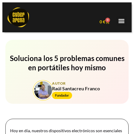
0
0
€
Soluciona los 5 problemas comunes
en portátiles hoy mismo
AUTOR
Raúl Santacreu Franco
Fundador
Hoy en día, nuestros dispositivos electrónicos son esenciales