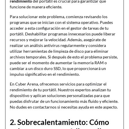
rendimiento
del portátil es crucial para garantizar que
funcione de manera eficiente.
Para solucionar este problema, comienza revisando los
programas que se inician con el sistema operativo. Puedes
acceder a esta configuración en el gestor de tareas de tu
portátil. Deshabilitar programas innecesarios puede liberar
recursos y mejorar la velocidad. Además, asegúrate de
realizar un análisis antivirus regularmente y considera
utilizar herramientas de limpieza de disco para eliminar
archivos temporales. Si después de esto el problema persiste,
puede ser el momento de aumentar la memoria RAM o
cambiar a un disco duro SSD, lo que proporcionará un
impulso significativo en el rendimiento.
En Cyber Arena, ofrecemos servicios para optimizar el
rendimiento de tu portátil. Nuestros expertos analizan tu
dispositivo y aplican soluciones personalizadas para que
puedas disfrutar de un funcionamiento más fluido y eficiente.
No dudes en contactarnos si necesitas ayuda en este aspecto.
2. Sobrecalentamiento: Cómo