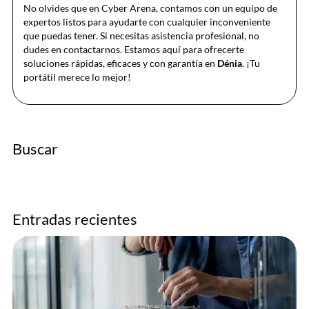
No olvides que en Cyber Arena, contamos con un equipo de
expertos listos para ayudarte con cualquier inconveniente
que puedas tener. Si necesitas asistencia profesional, no
dudes en contactarnos. Estamos aquí para ofrecerte
soluciones rápidas, eficaces y con garantía en
Dénia
. ¡Tu
portátil merece lo mejor!
Buscar
Entradas recientes