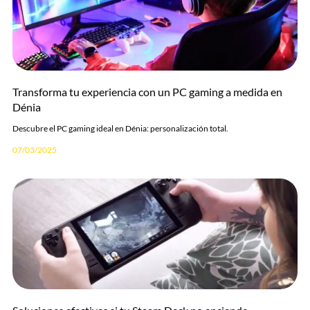
Transforma tu experiencia con un PC gaming a medida en
Dénia
Descubre el PC gaming ideal en Dénia: personalización total.
07/03/2025