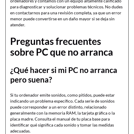
ordenadores y contamos con un equipo altamente calificado
para diagnosticar y solucionar problemas técnicos. No dudes
en contactarnos para una revisión completa, ya que un error
menor puede convertirse en un daño mayor si se deja sin
atender.
Preguntas frecuentes
sobre PC que no arranca
¿Qué hacer si mi PC no arranca
pero suena?
Si tu ordenador emite sonidos, como pitidos, puede estar
indicando un problema específico. Cada serie de sonidos
puede corresponder a un error distinto, relacionado
generalmente con la memoria RAM, la tarjeta gráfica o la
placa madre. Consulta el manual de tu placa base para
identificar qué significa cada sonido y tomar las medidas
adecuadas.