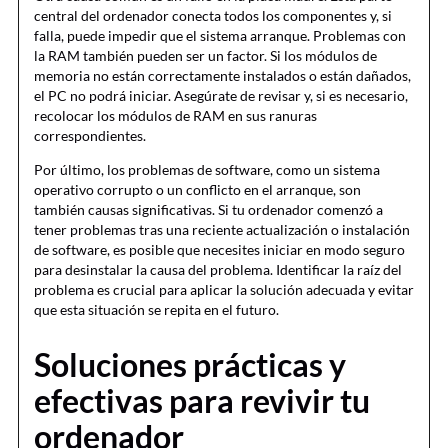
central del ordenador conecta todos los componentes y, si
falla, puede impedir que el sistema arranque. Problemas con
la RAM también pueden ser un factor. Si los módulos de
memoria no están correctamente instalados o están dañados,
el PC no podrá iniciar. Asegúrate de revisar y, si es necesario,
recolocar los módulos de RAM en sus ranuras
correspondientes.
Por último, los problemas de software, como un sistema
operativo corrupto o un conflicto en el arranque, son
también causas significativas. Si tu ordenador comenzó a
tener problemas tras una reciente actualización o instalación
de software, es posible que necesites iniciar en modo seguro
para desinstalar la causa del problema. Identificar la raíz del
problema es crucial para aplicar la solución adecuada y evitar
que esta situación se repita en el futuro.
Soluciones prácticas y
efectivas para revivir tu
ordenador