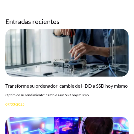
Entradas recientes
Transforme su ordenador: cambie de HDD a SSD hoy mismo
Optimice su rendimiento: cambie a un SSD hoy mismo.
07/03/2025