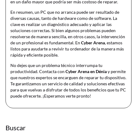
en un daño mayor que podría ser más costoso de reparar.
En resumen, un PC que no arranca puede ser resultado de
diversas causas, tanto de hardware como de software. La
clave es realizar un diagnóstico adecuado y aplicar las
soluciones correctas. Si bien algunos problemas pueden
resolverse de manera sencilla, en otros casos, la intervención
de un profesional es fundamental. En
Cyber Arena
, estamos
listos para ayudarte a revivir tu ordenador de la manera más
rápida y eficiente posible.
No dejes que un problema técnico interrumpa tu
productividad. Contacta con
Cyber Arena en Dénia
y permite
que nuestros expertos se encarguen de reparar tu dispositivo.
Te garantizamos un servicio de calidad y soluciones efectivas
para que vuelvas a disfrutar de todos los beneficios que tu PC
puede ofrecerte. ¡Esperamos verte pronto!
Buscar