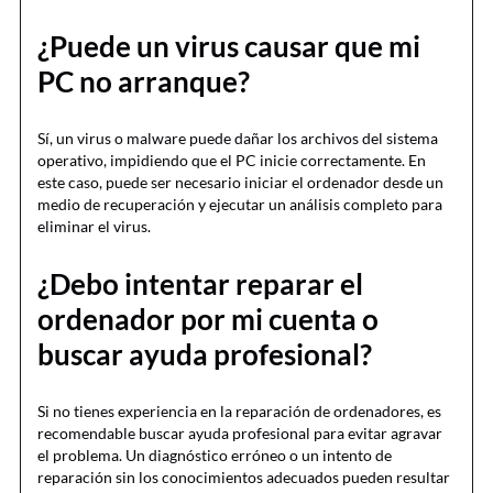
¿Puede un virus causar que mi
PC no arranque?
Sí, un virus o malware puede dañar los archivos del sistema
operativo, impidiendo que el PC inicie correctamente. En
este caso, puede ser necesario iniciar el ordenador desde un
medio de recuperación y ejecutar un análisis completo para
eliminar el virus.
¿Debo intentar reparar el
ordenador por mi cuenta o
buscar ayuda profesional?
Si no tienes experiencia en la reparación de ordenadores, es
recomendable buscar ayuda profesional para evitar agravar
el problema. Un diagnóstico erróneo o un intento de
reparación sin los conocimientos adecuados pueden resultar