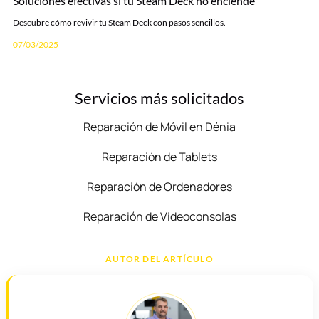
Soluciones efectivas si tu Steam Deck no enciende
Descubre cómo revivir tu Steam Deck con pasos sencillos.
07/03/2025
Servicios más solicitados
Reparación de Móvil en Dénia
Reparación de Tablets
Reparación de Ordenadores
Reparación de Videoconsolas
AUTOR DEL ARTÍCULO