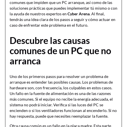
comunes que impiden que un PC arranque, así como de las
soluciones prácticas que puedes implementar tú mismo o con
la ayuda de nuestros expertos en
Cyber Arena
. Al final,
tendrás una idea clara de los pasos a seguir y cómo actuar en
caso de enfrentar este problema en el futuro.
Descubre las causas
comunes de un PC que no
arranca
Uno de los primeros pasos para resolver un problema de
arranque es entender las posibles causas. Los problemas de
hardware son, con frecuencia, los culpables en estos casos.
Un fallo en la fuente de alimentación es una de las razones
más comunes. Si el equipo no recibe la energía adecuada, el
sistema no podrá iniciar. Verifica si las luces del PC se
encienden o si los ventiladores funcionan al encenderlo. Si no
hay respuesta, puede que necesites reemplazar la fuente.
Otra causa común es un fallo en la placa madre. Esta parte