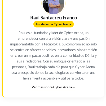
Raúl Santacreu Franco
Fundador de Cyber Arena
Raúl es el fundador y líder de Cyber Arena, un
emprendedor con una visión clara y una pasión
inquebrantable por la tecnología. Su compromiso no solo
se centra en ofrecer servicios innovadores, sino también
en crear un impacto positivo en la comunidad de Dénia y
sus alrededores. Con su enfoque orientado a las
personas, Raúl trabaja cada día para que Cyber Arena
sea un espacio donde la tecnología se convierta en una
herramienta accesible y útil para todos.
Ver más sobre Cyber Arena
→