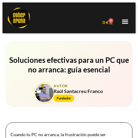
0
0
€
Soluciones efectivas para un PC que
no arranca: guía esencial
AUTOR
Raúl Santacreu Franco
Fundador
Cuando tu PC no arranca, la frustración puede ser