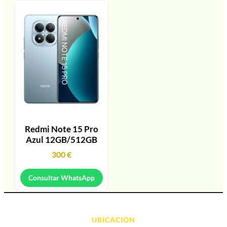
Redmi Note 15 Pro
Azul 12GB/512GB
300
€
Consultar WhatsApp
UBICACIÓN