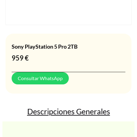
Sony PlayStation 5 Pro 2TB
959
€
Consultar WhatsApp
Descripciones Generales