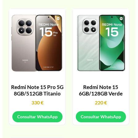
Redmi Note 15 Pro 5G
Redmi Note 15
8GB/512GB Titanio
6GB/128GB Verde
330
€
220
€
Consultar WhatsApp
Consultar WhatsApp