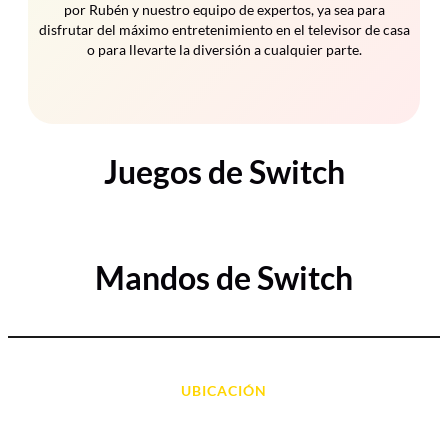
por Rubén y nuestro equipo de expertos, ya sea para
disfrutar del máximo entretenimiento en el televisor de casa
o para llevarte la diversión a cualquier parte.
Juegos de Switch
Mandos de Switch
UBICACIÓN
Avda. d' Alacant, 7
03700, Dénia - Alicante