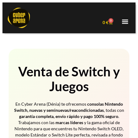
0
0
€
Venta de Switch y
Juegos
En Cyber Arena (Dénia) te ofrecemos
consolas Nintendo
Switch, nuevas y seminuevas/reacondicionadas
, todas con
garantía completa, envío rápido y pago 100% seguro
.
Trabajamos con las
marcas líderes
y la gama oficial de
Nintendo para que encuentres tu Nintendo Switch OLED,
modelo Estándar o Switch Lite perfecta, revisada a fondo