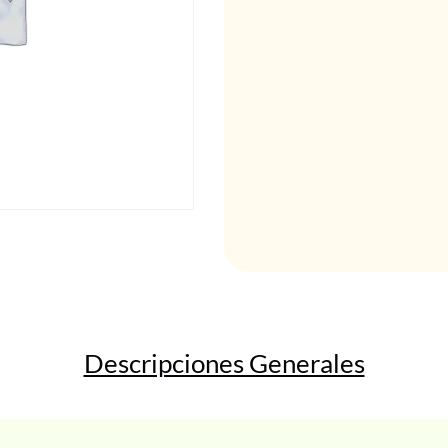
Descripciones Generales