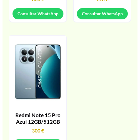
Consultar WhatsApp
Consultar WhatsApp
Redmi Note 15 Pro
Azul 12GB/512GB
300
€