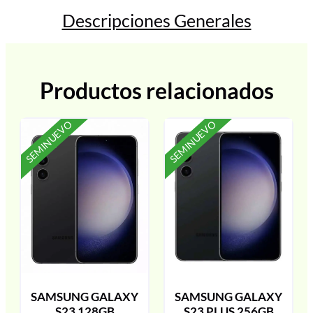
Descripciones Generales
Productos relacionados
SEMINUEVO
SEMINUEVO
SAMSUNG GALAXY
SAMSUNG GALAXY
S23 128GB
S23 PLUS 256GB