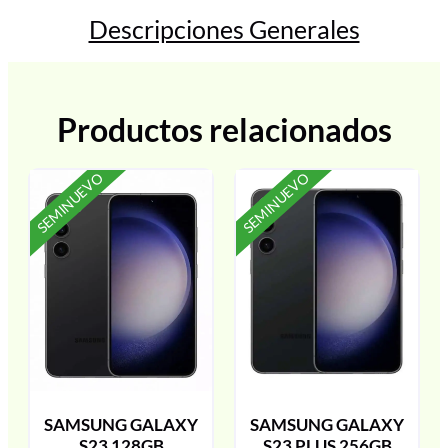
Descripciones Generales
Productos relacionados
SEMINUEVO
SEMINUEVO
SAMSUNG GALAXY
SAMSUNG GALAXY
S23 128GB
S23 PLUS 256GB