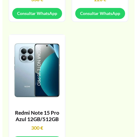
Consultar WhatsApp
Consultar WhatsApp
Redmi Note 15 Pro
Azul 12GB/512GB
300
€