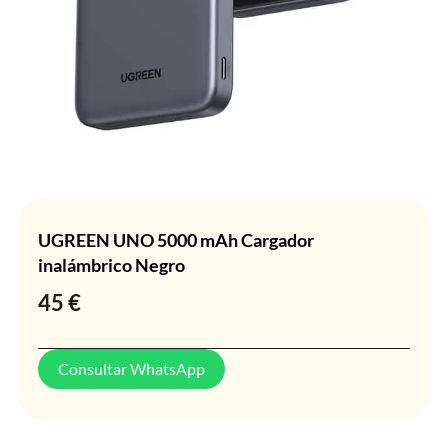
UGREEN UNO 5000 mAh Cargador
inalámbrico Negro
45
€
Consultar WhatsApp