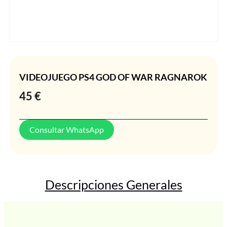
VIDEOJUEGO PS4 GOD OF WAR RAGNAROK
45
€
Consultar WhatsApp
Descripciones Generales