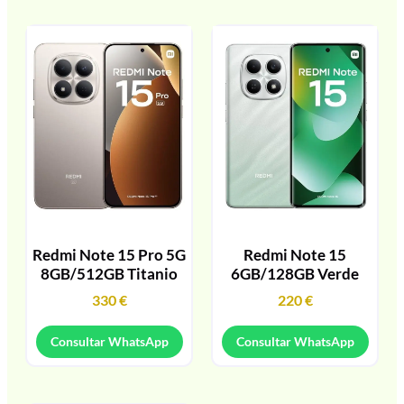
Redmi Note 15 Pro 5G
Redmi Note 15
8GB/512GB Titanio
6GB/128GB Verde
330
€
220
€
Consultar WhatsApp
Consultar WhatsApp