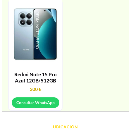
Redmi Note 15 Pro
Azul 12GB/512GB
300
€
Consultar WhatsApp
UBICACIÓN