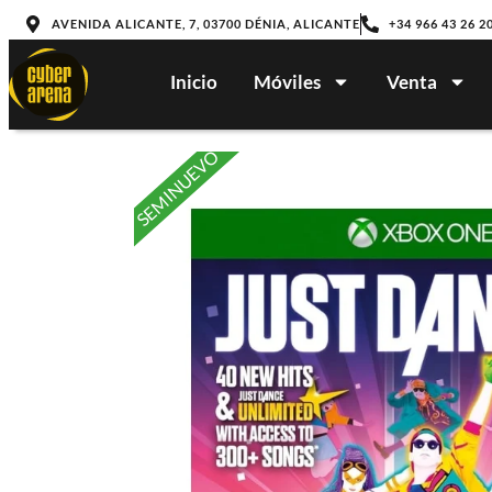
AVENIDA ALICANTE, 7, 03700 DÉNIA, ALICANTE
+34 966 43 26 2
Inicio
Móviles
Venta
SEMINUEVO