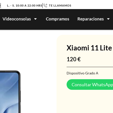
0
L. - S. 10:00 A 22:00 HRS
TE LLAMAMOS
Videoconsolas
Compramos
Reparaciones
Xiaomi 11 Lit
120
€
Dispositivo Grado A
Consultar WhatsAp