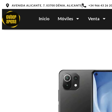
AVENIDA ALICANTE, 7, 03700 DÉNIA, ALICANTE
+34 966 43 26 2
Inicio
Móviles
Venta