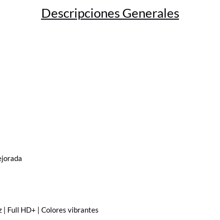
Descripciones Generales

mejorada
 Full HD+ | Colores vibrantes