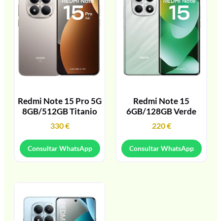
Redmi Note 15 Pro 5G
Redmi Note 15
8GB/512GB Titanio
6GB/128GB Verde
330
€
220
€
Consultar WhatsApp
Consultar WhatsApp