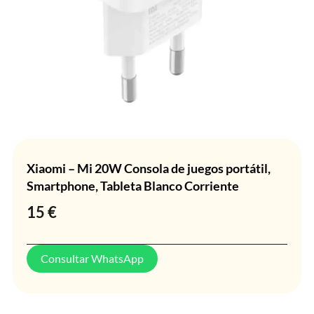
Xiaomi – Mi 20W Consola de juegos portátil,
Smartphone, Tableta Blanco Corriente
15
€
Consultar WhatsApp