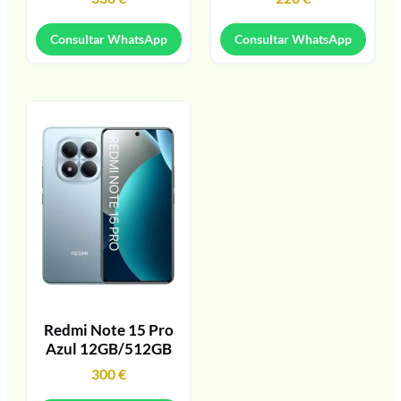
Consultar WhatsApp
Consultar WhatsApp
Redmi Note 15 Pro
Azul 12GB/512GB
300
€