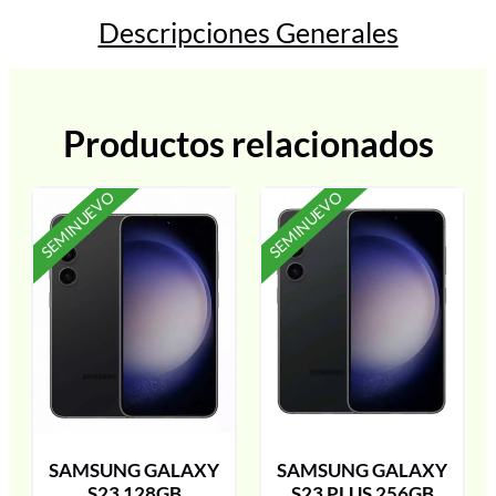
Descripciones Generales
Productos relacionados
SEMINUEVO
SEMINUEVO
SAMSUNG GALAXY
SAMSUNG GALAXY
S23 128GB
S23 PLUS 256GB