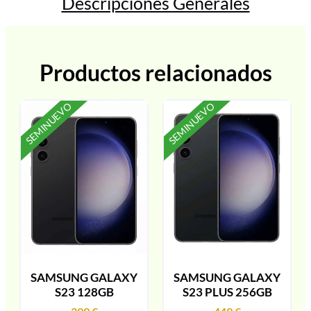
Descripciones Generales
Productos relacionados
SEMINUEVO
SEMINUEVO
SAMSUNG GALAXY
SAMSUNG GALAXY
S23 128GB
S23 PLUS 256GB