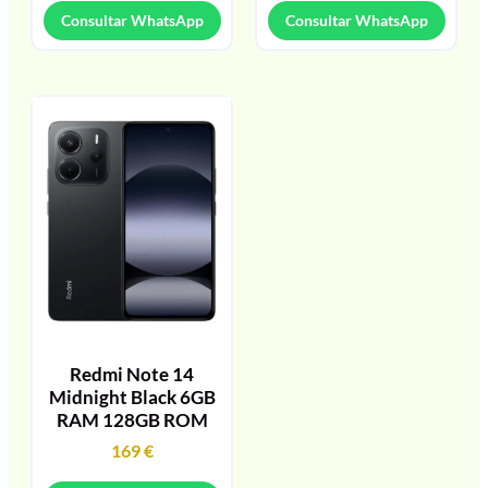
Consultar WhatsApp
Consultar WhatsApp
Redmi Note 14
Midnight Black 6GB
RAM 128GB ROM
169
€