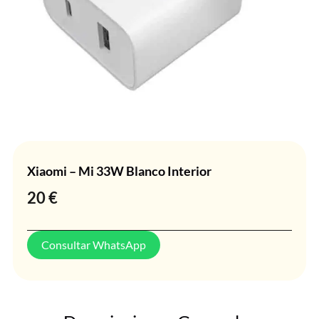
Xiaomi – Mi 33W Blanco Interior
20
€
Consultar WhatsApp