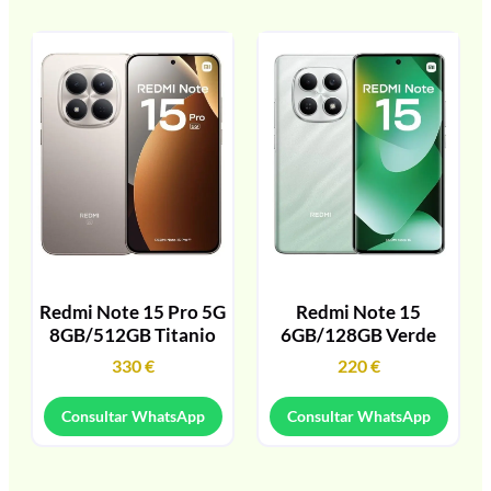
Redmi Note 15 Pro 5G
Redmi Note 15
8GB/512GB Titanio
6GB/128GB Verde
330
€
220
€
Consultar WhatsApp
Consultar WhatsApp