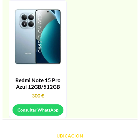
Redmi Note 15 Pro
Azul 12GB/512GB
300
€
Consultar WhatsApp
UBICACIÓN