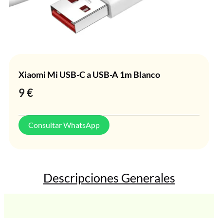
Xiaomi Mi USB-C a USB-A 1m Blanco
9
€
Consultar WhatsApp
Descripciones Generales