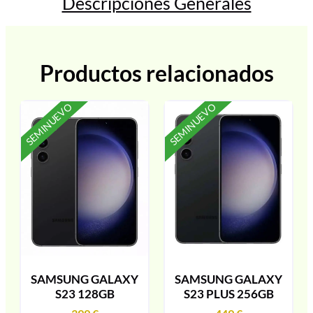
Descripciones Generales
Productos relacionados
SEMINUEVO
SEMINUEVO
SAMSUNG GALAXY
SAMSUNG GALAXY
S23 128GB
S23 PLUS 256GB