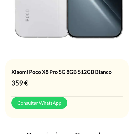
Xiaomi Poco X8 Pro 5G 8GB 512GB Blanco
359
€
Consultar WhatsApp