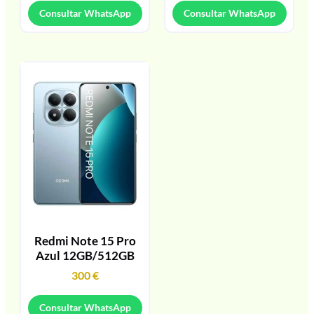
Consultar WhatsApp
Consultar WhatsApp
Redmi Note 15 Pro
Azul 12GB/512GB
300
€
Consultar WhatsApp