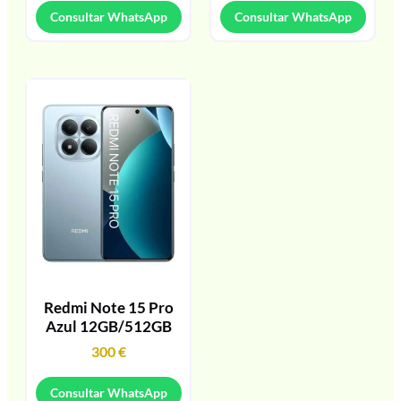
Consultar WhatsApp
Consultar WhatsApp
Redmi Note 15 Pro
Azul 12GB/512GB
300
€
Consultar WhatsApp