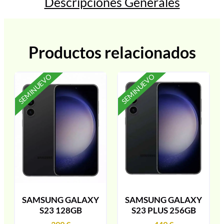
Descripciones Generales
Productos relacionados
SEMINUEVO
SEMINUEVO
SAMSUNG GALAXY
SAMSUNG GALAXY
S23 128GB
S23 PLUS 256GB