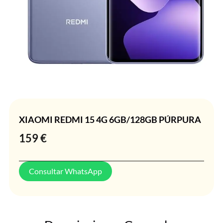
XIAOMI REDMI 15 4G 6GB/128GB PÚRPURA
159
€
Consultar WhatsApp