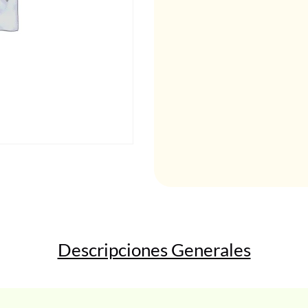
Descripciones Generales