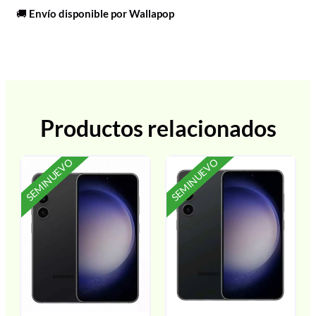
🚚
Envío disponible por Wallapop
Productos relacionados
SEMINUEVO
SEMINUEVO