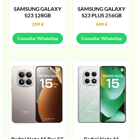
SAMSUNG GALAXY
SAMSUNG GALAXY
S23 128GB
S23 PLUS 256GB
399
€
449
€
Consultar WhatsApp
Consultar WhatsApp