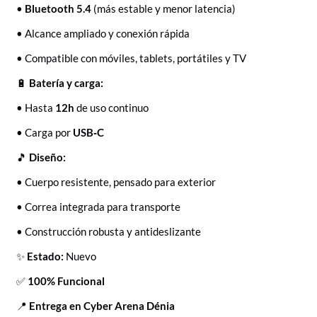
•
Bluetooth 5.4
(más estable y menor latencia)
• Alcance ampliado y conexión rápida
• Compatible con móviles, tablets, portátiles y TV
🔋
Batería y carga:
• Hasta
12h
de uso continuo
• Carga por
USB‑C
🎵
Diseño:
• Cuerpo resistente, pensado para exterior
• Correa integrada para transporte
• Construcción robusta y antideslizante
✨
Estado:
Nuevo
✅
100% Funcional
📍
Entrega en Cyber Arena Dénia