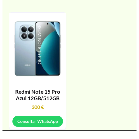
Redmi Note 15 Pro
Azul 12GB/512GB
300
€
Consultar WhatsApp