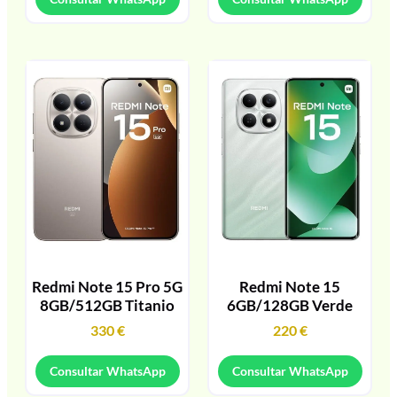
Redmi Note 15 Pro 5G
Redmi Note 15
8GB/512GB Titanio
6GB/128GB Verde
330
€
220
€
Consultar WhatsApp
Consultar WhatsApp