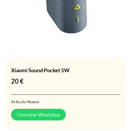
Xiaomi Sound Pocket 5W
20
€
Artículo Nuevo
Consultar WhatsApp