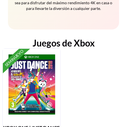
sea para disfrutar del máximo rendimiento 4K en casa o
para llevarte la diversión a cualquier parte.
Juegos de Xbox
SEMINUEVO