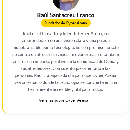
Raúl Santacreu Franco
Fundador de Cyber Arena
Raúl es el fundador y líder de Cyber Arena, un
emprendedor con una visión clara y una pasión
inquebrantable por la tecnología. Su compromiso no solo
se centra en ofrecer servicios innovadores, sino también
en crear un impacto positivo en la comunidad de Dénia y
sus alrededores. Con su enfoque orientado a las
personas, Raúl trabaja cada día para que Cyber Arena
sea un espacio donde la tecnología se convierta en una
herramienta accesible y útil para todos.
Ver más sobre Cyber Arena
→