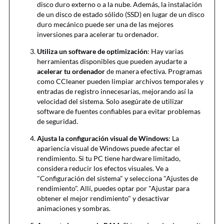
disco duro externo o a la nube. Además, la instalación
de un disco de estado sólido (SSD) en lugar de un disco
duro mecánico puede ser una de las mejores
inversiones para acelerar tu ordenador.
Utiliza un software de optimización
: Hay varias
herramientas disponibles que pueden ayudarte a
acelerar tu ordenador
de manera efectiva. Programas
como CCleaner pueden limpiar archivos temporales y
entradas de registro innecesarias, mejorando así la
velocidad del sistema. Solo asegúrate de utilizar
software de fuentes confiables para evitar problemas
de seguridad.
Ajusta la configuración visual de Windows
: La
apariencia visual de Windows puede afectar el
rendimiento. Si tu PC tiene hardware limitado,
considera reducir los efectos visuales. Ve a
"Configuración del sistema" y selecciona "Ajustes de
rendimiento". Allí, puedes optar por "Ajustar para
obtener el mejor rendimiento" y desactivar
animaciones y sombras.