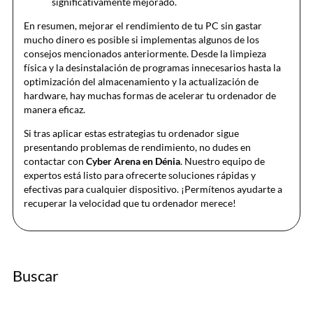
significativamente mejorado.
En resumen, mejorar el rendimiento de tu PC sin gastar
mucho dinero es posible si implementas algunos de los
consejos mencionados anteriormente. Desde la limpieza
física y la desinstalación de programas innecesarios hasta la
optimización del almacenamiento y la actualización de
hardware, hay muchas formas de acelerar tu ordenador de
manera eficaz.
Si tras aplicar estas estrategias tu ordenador sigue
presentando problemas de rendimiento, no dudes en
contactar con
Cyber Arena en Dénia
. Nuestro equipo de
expertos está listo para ofrecerte soluciones rápidas y
efectivas para cualquier dispositivo. ¡Permítenos ayudarte a
recuperar la velocidad que tu ordenador merece!
Buscar