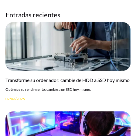
Entradas recientes
Transforme su ordenador: cambie de HDD a SSD hoy mismo
Optimice su rendimiento: cambie a un SSD hoy mismo.
07/03/2025