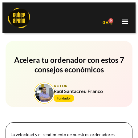
0
0
€
Acelera tu ordenador con estos 7
consejos económicos
AUTOR
Raúl Santacreu Franco
Fundador
La velocidad y el rendimiento de nuestros ordenadores