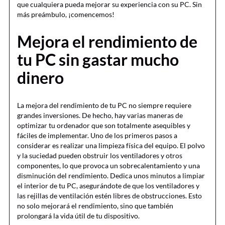
que cualquiera pueda mejorar su experiencia con su PC. Sin
más preámbulo, ¡comencemos!
Mejora el rendimiento de
tu PC sin gastar mucho
dinero
La mejora del rendimiento de tu PC no siempre requiere
grandes inversiones. De hecho, hay varias maneras de
optimizar tu ordenador que son totalmente asequibles y
fáciles de implementar. Uno de los primeros pasos a
considerar es realizar una limpieza física del equipo. El polvo
y la suciedad pueden obstruir los ventiladores y otros
componentes, lo que provoca un sobrecalentamiento y una
disminución del rendimiento. Dedica unos minutos a limpiar
el interior de tu PC, asegurándote de que los ventiladores y
las rejillas de ventilación estén libres de obstrucciones. Esto
no solo mejorará el rendimiento, sino que también
prolongará la vida útil de tu dispositivo.