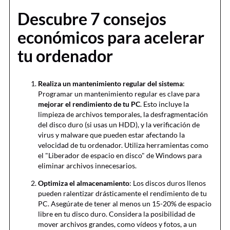
Descubre 7 consejos
económicos para acelerar
tu ordenador
Realiza un mantenimiento regular del sistema
:
Programar un mantenimiento regular es clave para
mejorar el rendimiento de tu PC
. Esto incluye la
limpieza de archivos temporales, la desfragmentación
del disco duro (si usas un HDD), y la verificación de
virus y malware que pueden estar afectando la
velocidad de tu ordenador. Utiliza herramientas como
el "Liberador de espacio en disco" de Windows para
eliminar archivos innecesarios.
Optimiza el almacenamiento
: Los discos duros llenos
pueden ralentizar drásticamente el rendimiento de tu
PC. Asegúrate de tener al menos un 15-20% de espacio
libre en tu disco duro. Considera la posibilidad de
mover archivos grandes, como vídeos y fotos, a un