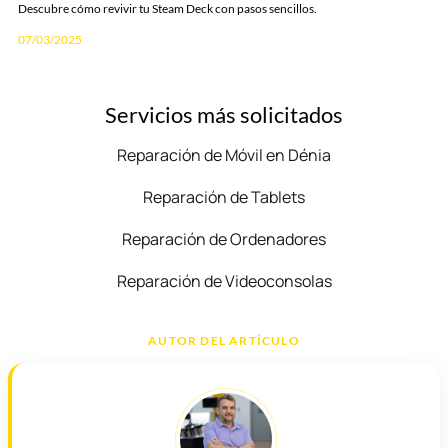
Descubre cómo revivir tu Steam Deck con pasos sencillos.
07/03/2025
Servicios más solicitados
Reparación de Móvil en Dénia
Reparación de Tablets
Reparación de Ordenadores
Reparación de Videoconsolas
AUTOR DEL ARTÍCULO