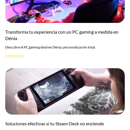
Transforma tu experiencia con un PC gaming a medida en
Dénia
Descubre el PC gaming ideal en Dénia: personalización total.
07/03/2025
Soluciones efectivas si tu Steam Deck no enciende