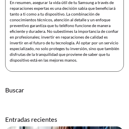
En resumen, asegurar la vida útil de tu Samsung a través de
reparaciones expertas es una decisión sabia que beneficiará
tanto a ti como a tu dispositivo. La combinación de
conocimientos técnicos, atención al detalle y un enfoque
preventivo garantiza que tu teléfono funcione de manera
eficiente y duradera. No subestimes la importancia de confiar
en profesionales; invertir en reparaciones de calidad es
invertir en el futuro de tu tecnología. Al optar por un servicio
especializado, no solo proteges tu inversión, sino que también
disfrutas de la tranquilidad que proviene de saber que tu
dispositivo está en las mejores manos.
Buscar
Entradas recientes