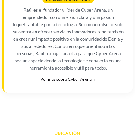
Raúl es el fundador y líder de Cyber Arena, un
emprendedor con una visión clara y una pasión
inquebrantable por la tecnología. Su compromiso no solo
se centra en ofrecer servicios innovadores, sino también
en crear un impacto positivo en la comunidad de Dénia y
sus alrededores. Con su enfoque orientado a las
personas, Raúl trabaja cada día para que Cyber Arena
sea un espacio donde la tecnología se convierta en una
herramienta accesible y útil para todos.
Ver más sobre Cyber Arena
→
UBICACIÓN