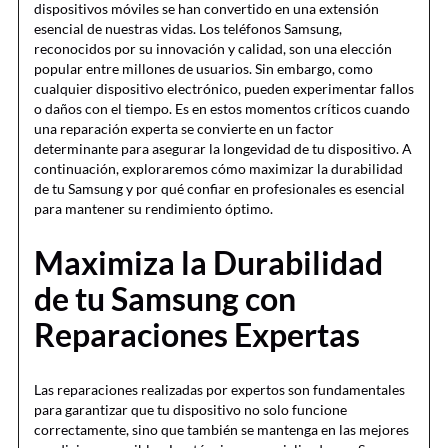
dispositivos móviles se han convertido en una extensión
esencial de nuestras vidas. Los teléfonos Samsung,
reconocidos por su innovación y calidad, son una elección
popular entre millones de usuarios. Sin embargo, como
cualquier dispositivo electrónico, pueden experimentar fallos
o daños con el tiempo. Es en estos momentos críticos cuando
una reparación experta se convierte en un factor
determinante para asegurar la longevidad de tu dispositivo. A
continuación, exploraremos cómo maximizar la durabilidad
de tu Samsung y por qué confiar en profesionales es esencial
para mantener su rendimiento óptimo.
Maximiza la Durabilidad
de tu Samsung con
Reparaciones Expertas
Las reparaciones realizadas por expertos son fundamentales
para garantizar que tu dispositivo no solo funcione
correctamente, sino que también se mantenga en las mejores