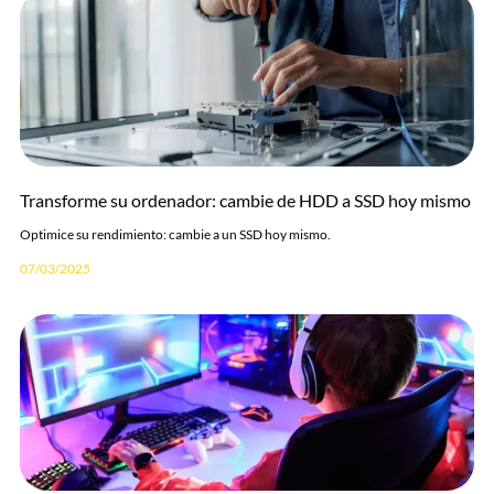
Transforme su ordenador: cambie de HDD a SSD hoy mismo
Optimice su rendimiento: cambie a un SSD hoy mismo.
07/03/2025