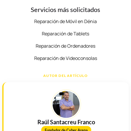
Servicios más solicitados
Reparación de Móvil en Dénia
Reparación de Tablets
Reparación de Ordenadores
Reparación de Videoconsolas
AUTOR DEL ARTÍCULO
Raúl Santacreu Franco
Fundador de Cyber Arena