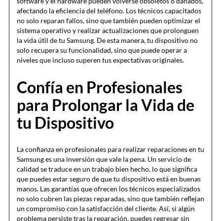
software y el hardware pueden volverse obsoletos o dañados,
afectando la eficiencia del teléfono. Los técnicos capacitados
no solo reparan fallos, sino que también pueden optimizar el
sistema operativo y realizar actualizaciones que prolonguen
la vida útil de tu Samsung. De esta manera, tu dispositivo no
solo recupera su funcionalidad, sino que puede operar a
niveles que incluso superen tus expectativas originales.
Confía en Profesionales
para Prolongar la Vida de
tu Dispositivo
La confianza en profesionales para realizar reparaciones en tu
Samsung es una inversión que vale la pena. Un servicio de
calidad se traduce en un trabajo bien hecho, lo que significa
que puedes estar seguro de que tu dispositivo está en buenas
manos. Las garantías que ofrecen los técnicos especializados
no solo cubren las piezas reparadas, sino que también reflejan
un compromiso con la satisfacción del cliente. Así, si algún
problema persiste tras la reparación, puedes regresar sin