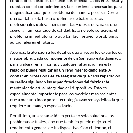
condiciones posibles. Los técnicos especializados en Samsung
cuentan con el conocimiento y la experiencia necesarios para
diagnosticar cualquier problema de manera precisa. Desde
una pantalla rota hasta problemas de batería, estos
profesionales utilizan herramientas y piezas originales que
aseguran un resultado de calidad. Esto no solo soluciona el
problema inmediato, sino que también previene problemas
adicionales en el futuro.
Además, la atención a los detalles que ofrecen los expertos es
insuperable. Cada componente de un Samsung está diseñado
para trabajar en armonía, y cualquier alteración en esta
relación puede resultar en un rendimiento deficiente. Al
confiar en profesionales, te aseguras de que cada reparación
se realice siguiendo las especificaciones del fabricante,
manteniendo así la integridad del dispositivo. Esto es
especialmente importante para los modelos más recientes,
que a menudo incorporan tecnología avanzada y delicada que
requiere un manejo especializado.
Por último, una reparación experta no solo soluciona los
problemas actuales, sino que también puede mejorar el
rendimiento general de tu dispositivo. Con el tiempo, el