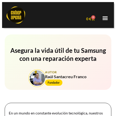
0
0
€
Asegura la vida útil de tu Samsung
con una reparación experta
AUTOR
Raúl Santacreu Franco
Fundador
En un mundo en constante evolución tecnológica, nuestros