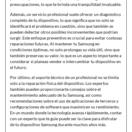
preocupaciones, lo que te brinda una tranquilidad invaluable.
Además, un servicio profesional suele ofrecer un diagnóstico
completo de tu dispositivo, lo que significa que no solo se
identificará el problema en cuestión, sino que también se
pueden detectar otros posibles inconvenientes que podrían
surgir. Este enfoque preventivo es crucial para evitar costosas
reparaciones futuras. Al mantener tu Samsung en
condiciones óptimas, no solo prolongas su vida útil, sino que
también preservas su valor, lo que es un aspecto importante a
considerar si planeas vender o intercambiar tu dispositivo en
el futuro.
Por último, el soporte técnico de un profesional no se limita
solo a la reparación física del dispositivo. Los expertos
también pueden proporcionarte consejos sobre el
mantenimiento adecuado de tu Samsung, así como
recomendaciones sobre el uso de aplicaciones de terceros y
configuraciones de software que maximicen su rendimiento.
En un mundo donde la tecnología avanza rápidamente, contar
con un experto que te guíe puede ser la clave para disfrutar
de tu dispositivo Samsung durante muchos años más.