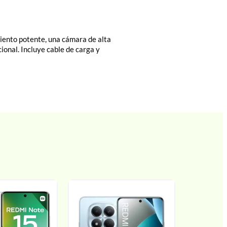
iento potente, una cámara de alta
ional. Incluye cable de carga y