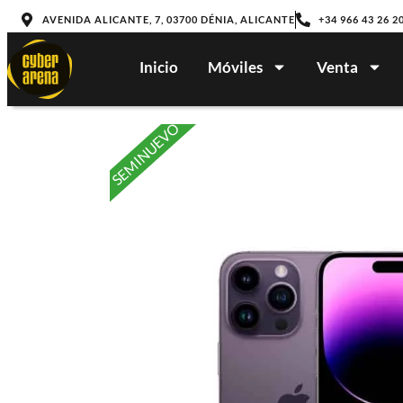
AVENIDA ALICANTE, 7, 03700 DÉNIA, ALICANTE
+34 966 43 26 2
Inicio
Móviles
Venta
SEMINUEVO