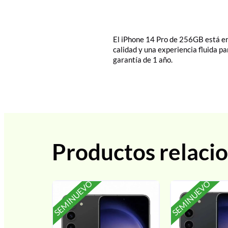
El iPhone 14 Pro de 256GB está en
calidad y una experiencia fluida pa
garantía de 1 año.
Productos relaci
SEMINUEVO
SEMINUEVO