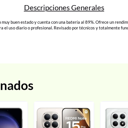
Descripciones Generales
 muy buen estado y cuenta con una batería al 89%. Ofrece un rendim
ra el uso diario o profesional. Revisado por técnicos y totalmente func
onados