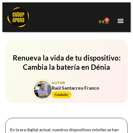
0
0
€
Renueva la vida de tu dispositivo:
Cambia la batería en Dénia
AUTOR
Raúl Santacreu Franco
Fundador
En la era digital actual, nuestros dispositivos móviles se han