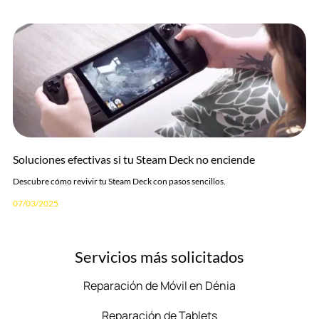
Soluciones efectivas si tu Steam Deck no enciende
Descubre cómo revivir tu Steam Deck con pasos sencillos.
07/03/2025
Servicios más solicitados
Reparación de Móvil en Dénia
Reparación de Tablets