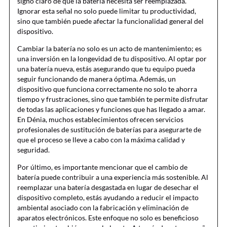
signo claro de que la batería necesita ser reemplazada.
Ignorar esta señal no solo puede limitar tu productividad,
sino que también puede afectar la funcionalidad general del
dispositivo.
Cambiar la batería no solo es un acto de mantenimiento; es
una inversión en la longevidad de tu dispositivo. Al optar por
una batería nueva, estás asegurando que tu equipo pueda
seguir funcionando de manera óptima. Además, un
dispositivo que funciona correctamente no solo te ahorra
tiempo y frustraciones, sino que también te permite disfrutar
de todas las aplicaciones y funciones que has llegado a amar.
En Dénia, muchos establecimientos ofrecen servicios
profesionales de sustitución de baterías para asegurarte de
que el proceso se lleve a cabo con la máxima calidad y
seguridad.
Por último, es importante mencionar que el cambio de
batería puede contribuir a una experiencia más sostenible. Al
reemplazar una batería desgastada en lugar de desechar el
dispositivo completo, estás ayudando a reducir el impacto
ambiental asociado con la fabricación y eliminación de
aparatos electrónicos. Este enfoque no solo es beneficioso