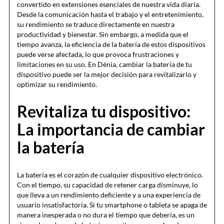
convertido en extensiones esenciales de nuestra vida diaria.
Desde la comunicación hasta el trabajo y el entretenimiento,
su rendimiento se traduce directamente en nuestra
productividad y bienestar. Sin embargo, a medida que el
tiempo avanza, la eficiencia de la batería de estos dispositivos
puede verse afectada, lo que provoca frustraciones y
limitaciones en su uso. En Dénia, cambiar la batería de tu
dispositivo puede ser la mejor decisión para revitalizarlo y
optimizar su rendimiento.
Revitaliza tu dispositivo:
La importancia de cambiar
la batería
La batería es el corazón de cualquier dispositivo electrónico.
Con el tiempo, su capacidad de retener carga disminuye, lo
que lleva a un rendimiento deficiente y a una experiencia de
usuario insatisfactoria. Si tu smartphone o tableta se apaga de
manera inesperada o no dura el tiempo que debería, es un