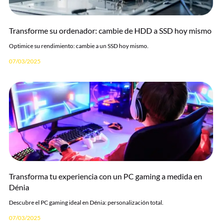
Transforme su ordenador: cambie de HDD a SSD hoy mismo
Optimice su rendimiento: cambie a un SSD hoy mismo.
07/03/2025
Transforma tu experiencia con un PC gaming a medida en
Dénia
Descubre el PC gaming ideal en Dénia: personalización total.
07/03/2025