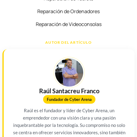
Reparación de Ordenadores
Reparación de Videoconsolas
AUTOR DEL ARTÍCULO
Raúl Santacreu Franco
Fundador de Cyber Arena
Raúl es el fundador y líder de Cyber Arena, un
emprendedor con una visión clara y una pasión
inquebrantable por la tecnología. Su compromiso no solo
se centra en ofrecer servicios innovadores, sino también