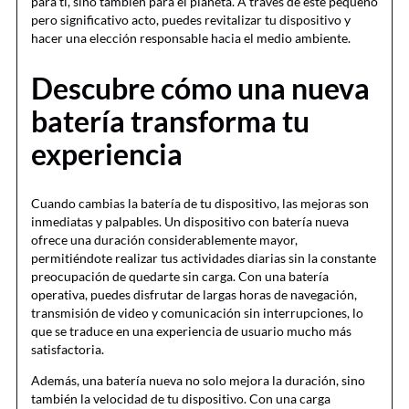
para ti, sino también para el planeta. A través de este pequeño
pero significativo acto, puedes revitalizar tu dispositivo y
hacer una elección responsable hacia el medio ambiente.
Descubre cómo una nueva
batería transforma tu
experiencia
Cuando cambias la batería de tu dispositivo, las mejoras son
inmediatas y palpables. Un dispositivo con batería nueva
ofrece una duración considerablemente mayor,
permitiéndote realizar tus actividades diarias sin la constante
preocupación de quedarte sin carga. Con una batería
operativa, puedes disfrutar de largas horas de navegación,
transmisión de video y comunicación sin interrupciones, lo
que se traduce en una experiencia de usuario mucho más
satisfactoria.
Además, una batería nueva no solo mejora la duración, sino
también la velocidad de tu dispositivo. Con una carga