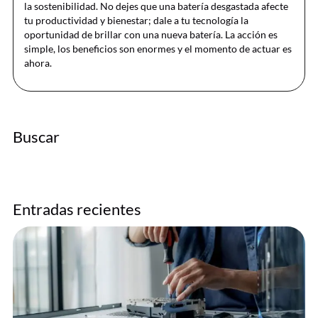
la sostenibilidad. No dejes que una batería desgastada afecte
tu productividad y bienestar; dale a tu tecnología la
oportunidad de brillar con una nueva batería. La acción es
simple, los beneficios son enormes y el momento de actuar es
ahora.
Buscar
Entradas recientes